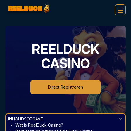
REELDUCK
CASINO
Direct Registreren
INHOUDSOPGAVE
Wat is ReelDuck Casino?