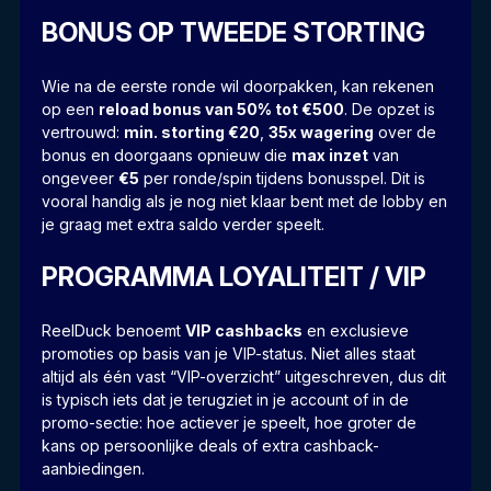
BONUS OP TWEEDE STORTING
Wie na de eerste ronde wil doorpakken, kan rekenen
op een
reload bonus van 50% tot €500
. De opzet is
vertrouwd:
min. storting €20
,
35x wagering
over de
bonus en doorgaans opnieuw die
max inzet
van
ongeveer
€5
per ronde/spin tijdens bonusspel. Dit is
vooral handig als je nog niet klaar bent met de lobby en
je graag met extra saldo verder speelt.
PROGRAMMA LOYALITEIT / VIP
ReelDuck benoemt
VIP cashbacks
en exclusieve
promoties op basis van je VIP-status. Niet alles staat
altijd als één vast “VIP-overzicht” uitgeschreven, dus dit
is typisch iets dat je terugziet in je account of in de
promo-sectie: hoe actiever je speelt, hoe groter de
kans op persoonlijke deals of extra cashback-
aanbiedingen.