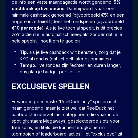
de info een vaste maandagactie wordt genoemd:
5%
cashback op live casino
. Daarbij wordt vaak een
minimale cashback genoemd (bijvoorbeeld
€5
) en een
hogere inzetlimiet tijdens het rondspelen (bijvoorbeeld
€10 per ronde
). Als je live toch al speelt, is dit precies
zo’n actie die je automatisch meepakt zonder dat je je
hele speelstijl hoeft om te gooien.
Tip:
als je live cashback wilt benutten, zorg dat je
KYC al rond is (dat scheelt later bij opnames).
Tempo:
live rondes zijn “echter” en duren langer,
dus plan je budget per sessie.
EXCLUSIEVE SPELLEN
Er worden geen vaste “ReelDuck-only” spellen met
naam genoemd, maar je ziet wel dat ReelDuck het
aanbod slim neerzet met categorieën die vaak in de
spotlight staan: Megaways, geselecteerde slots voor
free spins, en titels die kunnen terugkomen in
toernooien of leaderboard-acties. Het “exclusieve” zit