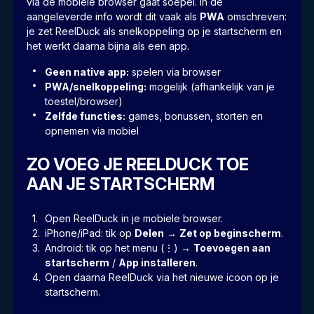
via de mobiele browser gaat soepel. In de
aangeleverde info wordt dit vaak als
PWA
omschreven:
je zet ReelDuck als snelkoppeling op je startscherm en
het werkt daarna bijna als een app.
Geen native app:
spelen via browser
PWA/snelkoppeling:
mogelijk (afhankelijk van je
toestel/browser)
Zelfde functies:
games, bonussen, storten en
opnemen via mobiel
ZO VOEG JE REELDUCK TOE
AAN JE STARTSCHERM
Open ReelDuck in je mobiele browser.
iPhone/iPad: tik op
Delen
→
Zet op beginscherm
.
Android: tik op het menu (⋮) →
Toevoegen aan
startscherm
/
App installeren
.
Open daarna ReelDuck via het nieuwe icoon op je
startscherm.