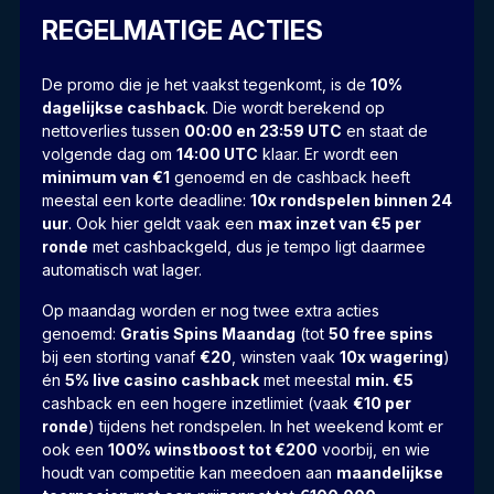
REGELMATIGE ACTIES
De promo die je het vaakst tegenkomt, is de
10%
dagelijkse cashback
. Die wordt berekend op
nettoverlies tussen
00:00 en 23:59 UTC
en staat de
volgende dag om
14:00 UTC
klaar. Er wordt een
minimum van €1
genoemd en de cashback heeft
meestal een korte deadline:
10x rondspelen binnen 24
uur
. Ook hier geldt vaak een
max inzet van €5 per
ronde
met cashbackgeld, dus je tempo ligt daarmee
automatisch wat lager.
Op maandag worden er nog twee extra acties
genoemd:
Gratis Spins Maandag
(tot
50 free spins
bij een storting vanaf
€20
, winsten vaak
10x wagering
)
én
5% live casino cashback
met meestal
min. €5
cashback en een hogere inzetlimiet (vaak
€10 per
ronde
) tijdens het rondspelen. In het weekend komt er
ook een
100% winstboost tot €200
voorbij, en wie
houdt van competitie kan meedoen aan
maandelijkse