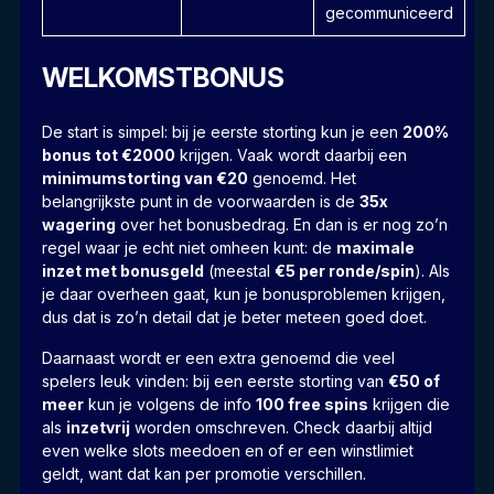
gecommuniceerd
WELKOMSTBONUS
De start is simpel: bij je eerste storting kun je een
200%
bonus tot €2000
krijgen. Vaak wordt daarbij een
minimumstorting van €20
genoemd. Het
belangrijkste punt in de voorwaarden is de
35x
wagering
over het bonusbedrag. En dan is er nog zo’n
regel waar je echt niet omheen kunt: de
maximale
inzet met bonusgeld
(meestal
€5 per ronde/spin
). Als
je daar overheen gaat, kun je bonusproblemen krijgen,
dus dat is zo’n detail dat je beter meteen goed doet.
Daarnaast wordt er een extra genoemd die veel
spelers leuk vinden: bij een eerste storting van
€50 of
meer
kun je volgens de info
100 free spins
krijgen die
als
inzetvrij
worden omschreven. Check daarbij altijd
even welke slots meedoen en of er een winstlimiet
geldt, want dat kan per promotie verschillen.