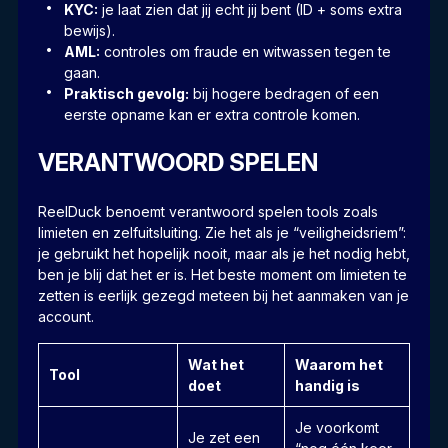
KYC:
je laat zien dat jij echt jij bent (ID + soms extra
bewijs).
AML:
controles om fraude en witwassen tegen te
gaan.
Praktisch gevolg:
bij hogere bedragen of een
eerste opname kan er extra controle komen.
VERANTWOORD SPELEN
ReelDuck benoemt verantwoord spelen tools zoals
limieten en zelfuitsluiting. Zie het als je “veiligheidsriem”:
je gebruikt het hopelijk nooit, maar als je het nodig hebt,
ben je blij dat het er is. Het beste moment om limieten te
zetten is eerlijk gezegd meteen bij het aanmaken van je
account.
Wat het
Waarom het
Tool
doet
handig is
Je voorkomt
Je zet een