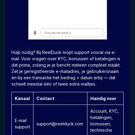
Hulp nodig? Bij ReelDuck loopt support vooral via e-
mail. Voor vragen over KYC, bonussen of betalingen is
dat prima, zolang je je bericht meteen compleet maakt.
Zet je geregistreerde e-mailadres, je gebruikersnaam
en bij een transactie het bedrag + datum erbij — dat
scheelt meestal één of twee extra mailtjes.
Kanaal
Contact
Handig voor
Account, KYC,
betalingen,
E-mail
support@reelduck.com
bonussen,
support
technische