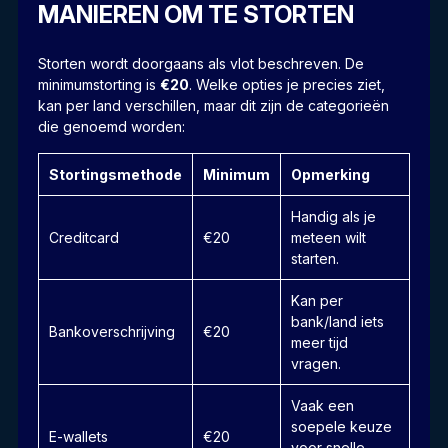
MANIEREN OM TE STORTEN
Storten wordt doorgaans als vlot beschreven. De
minimumstorting is
€20
. Welke opties je precies ziet,
kan per land verschillen, maar dit zijn de categorieën
die genoemd worden:
Stortingsmethode
Minimum
Opmerking
Handig als je
Creditcard
€20
meteen wilt
starten.
Kan per
bank/land iets
Bankoverschrijving
€20
meer tijd
vragen.
Vaak een
soepele keuze
E-wallets
€20
voor snelle