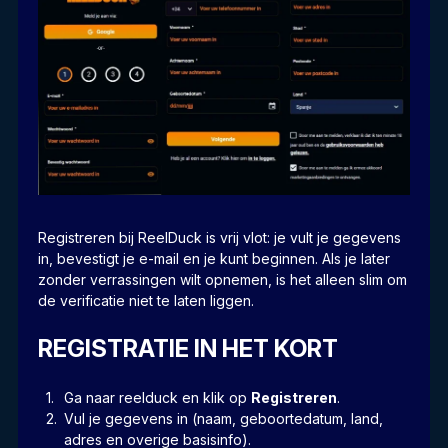
Registreren bij ReelDuck is vrij vlot: je vult je gegevens
in, bevestigt je e-mail en je kunt beginnen. Als je later
zonder verrassingen wilt opnemen, is het alleen slim om
de verificatie niet te laten liggen.
REGISTRATIE IN HET KORT
Ga naar reelduck en klik op
Registreren
.
Vul je gegevens in (naam, geboortedatum, land,
adres en overige basisinfo).